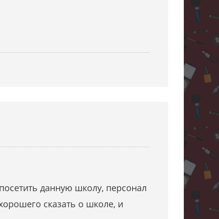
 посетить данную школу, персонал
хорошего сказать о школе, и