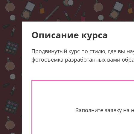
Описание курса
Продвинутый курс по стилю, где вы на
фотосъёмка разработанных вами обра
Заполните заявку на 