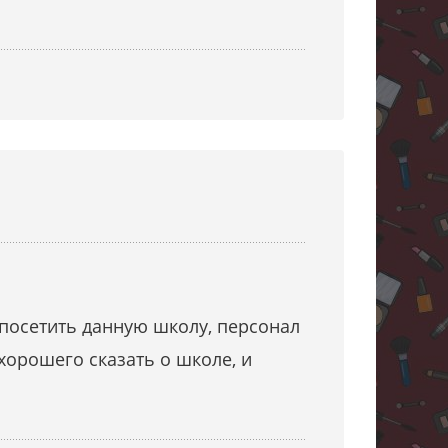
 посетить данную школу, персонал
хорошего сказать о школе, и