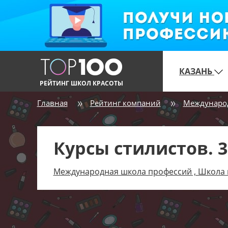
КАЗАНЬ
РЕЙТИНГ ШКОЛ КРАСОТЫ
Главная
Рейтинг компаний
Международ
Курсы стилистов. 3
Международная школа профессий , Школа