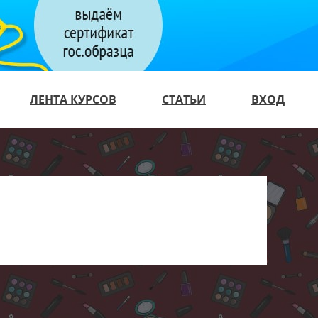
ЛЕНТА КУРСОВ
СТАТЬИ
ВХОД