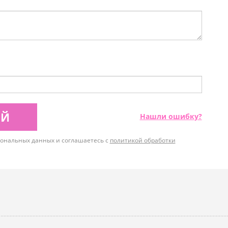
ИЙ
Нашли ошибку?
рсональных данных и соглашаетесь с
политикой обработки