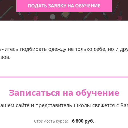
ПОДАТЬ ЗАЯВКУ НА ОБУЧЕНИЕ
учитесь подбирать одежду не только себе, но и др
зов.
Записаться на обучение
нашем сайте и представитель школы свяжется с В
6 800 руб.
Стоимость курса: