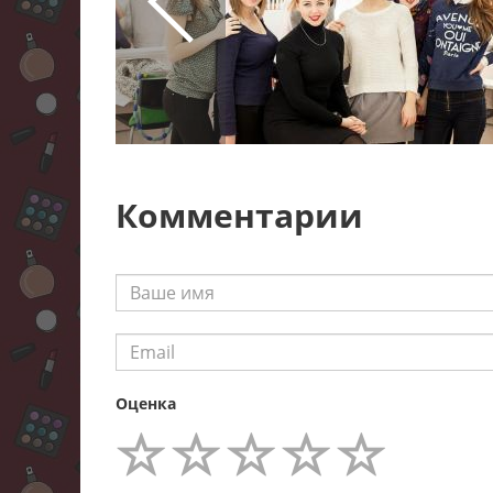
Комментарии
Оценка