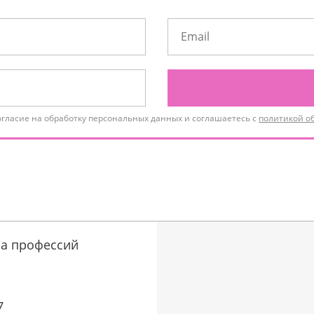
огласие на обработку персональных данных и соглашаетесь с
политикой о
а профессий
7