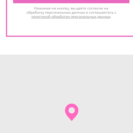
Нажимая на кнопку, вы даёте согласие на
обработку персональных данных и соглашаетесь с
политикой обработки персональных данных
.