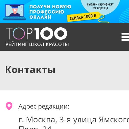
T
n
РЕЙТИНГ ШКОЛ КРАСОТЫ
Контакты
Адрес редакции:
г. Москва, 3-я улица Ямског