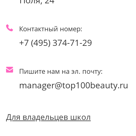
Поля, 24
Контактный номер:
+7 (495) 374-71-29
Пишите нам на эл. почту:
manager@top100beauty.ru
Для владельцев школ