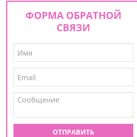
ФОРМА ОБРАТНОЙ
СВЯЗИ
ОТПРАВИТЬ