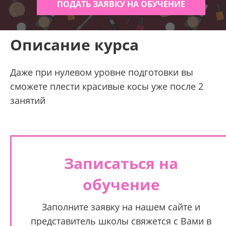
ПОДАТЬ ЗАЯВКУ НА ОБУЧЕНИЕ
Описание курса
Даже при нулевом уровне подготовки вы
сможете плести красивые косы уже после 2
занятий
Записаться на
обучение
Заполните заявку на нашем сайте и
представитель школы свяжется с Вами в