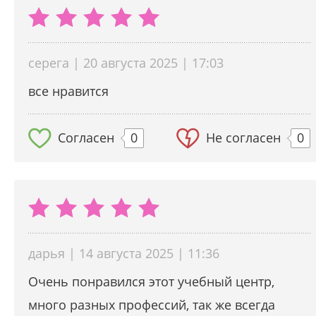
серега | 20 августа 2025 | 17:03
все нравится
Согласен
0
Не согласен
0
дарья | 14 августа 2025 | 11:36
Очень понравился этот учебный центр,
много разных профессий, так же всегда