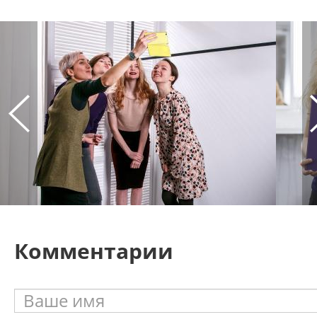
Комментарии