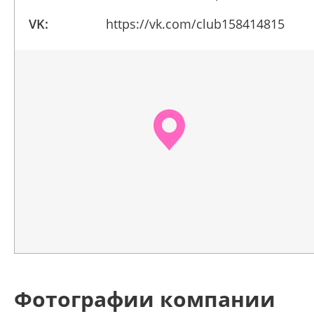
VK:
https://vk.com/club158414815
Фотографии компании