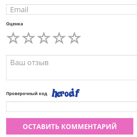
Оценка
Проверочный код
ОСТАВИТЬ КОММЕНТАРИЙ