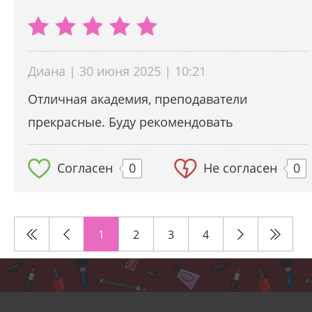
Диана | 30 июня 2025 | 10:21
Отличная академия, преподаватели
прекрасные. Буду рекомендовать
Согласен
0
Не согласен
0
1
2
3
4