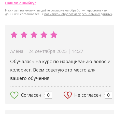
Нашли ошибку?
Нажимая на кнопку, вы даёте согласие на обработку персональных
данных и соглашаетесь с
политикой обработки персональных данных
.
Алёна | 24 сентября 2025 | 14:27
Обучалась на курс по наращиванию волос и
колорист. Всем советую это место для
вашего обучения
Согласен
0
Не согласен
0