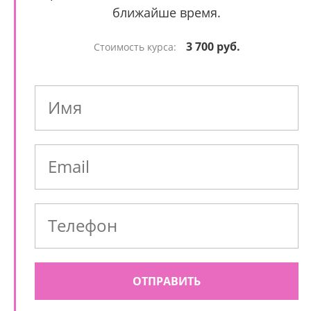
ближайше время.
3 700 руб.
Стоимость курса:
ОТПРАВИТЬ