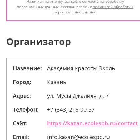
Нажимая на кнопку, вы даёте согласие на обработку
персональных данных и соглашаетесь с
политикой обработки
персональных данных
.
Организатор
Название:
Академия красоты Эколь
Город:
Казань
Адрес:
ул. Мусы Джалиля, д. 7
Телефон:
+7 (843) 216-00-57
Сайт:
https://kazan.ecolespb.ru/contact
Email:
info.kazan@ecolespb.ru