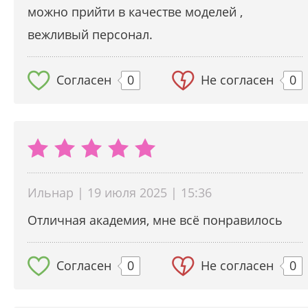
можно прийти в качестве моделей ,
вежливый персонал.
Согласен
0
Не согласен
0
Ильнар | 19 июля 2025 | 15:36
Отличная академия, мне всё понравилось
Согласен
0
Не согласен
0