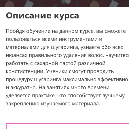
Описание курса
Пройдя обучение на данном курсе, вы сможете
пользоваться всеми инструментами и
материалами для шугаринга, узнаете обо всех
нюансах правильного удаления волос, научитес
работать с сахарной пастой различной
констистенции. Ученики смогут проводить
процедуру шугаринга максимально эффективно
и аккуратно. На занятиях много времени
уделяется практике, что способствует лучшему
закреплению изучаемого материала.