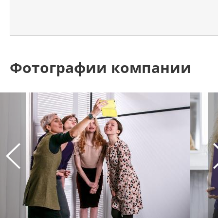
Фотографии компании