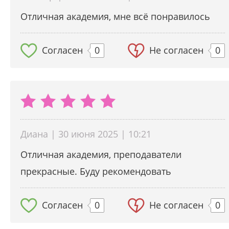
Отличная академия, мне всё понравилось
Согласен
0
Не согласен
0
Диана | 30 июня 2025 | 10:21
Отличная академия, преподаватели
прекрасные. Буду рекомендовать
Согласен
0
Не согласен
0