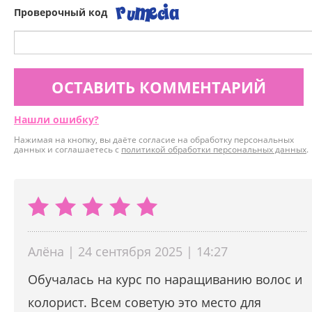
Проверочный код
ОСТАВИТЬ КОММЕНТАРИЙ
Нашли ошибку?
Нажимая на кнопку, вы даёте согласие на обработку персональных
данных и соглашаетесь с
политикой обработки персональных данных
.
Алёна | 24 сентября 2025 | 14:27
Обучалась на курс по наращиванию волос и
колорист. Всем советую это место для