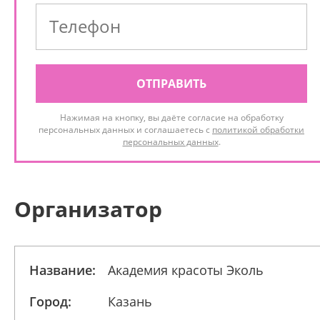
ОТПРАВИТЬ
Нажимая на кнопку, вы даёте согласие на обработку
персональных данных и соглашаетесь с
политикой обработки
персональных данных
.
Организатор
Название:
Академия красоты Эколь
Город:
Казань