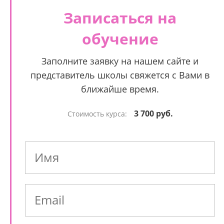
Записаться на
обучение
Заполните заявку на нашем сайте и
представитель школы свяжется с Вами в
ближайше время.
3 700 руб.
Стоимость курса: