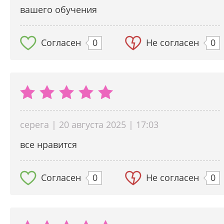
вашего обучения
Согласен
0
Не согласен
0
серега | 20 августа 2025 | 17:03
все нравится
Согласен
0
Не согласен
0