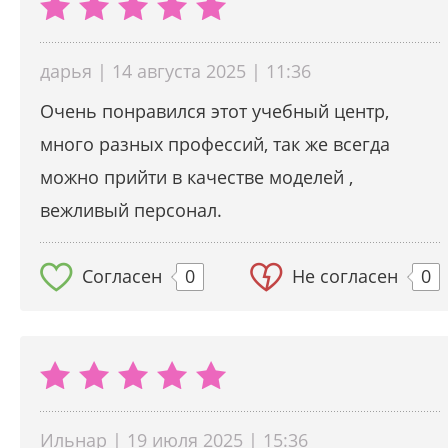
дарья | 14 августа 2025 | 11:36
Очень понравился этот учебный центр,
много разных профессий, так же всегда
можно прийти в качестве моделей ,
вежливый персонал.
Согласен
0
Не согласен
0
Ильнар | 19 июля 2025 | 15:36