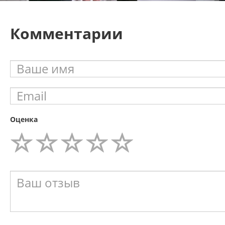
Комментарии
Оценка