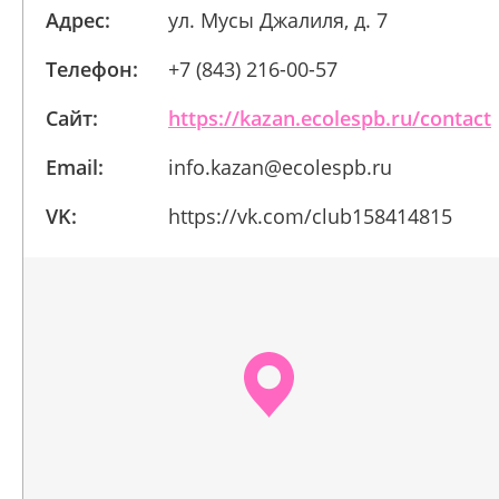
Адрес:
ул. Мусы Джалиля, д. 7
Телефон:
+7 (843) 216-00-57
Сайт:
https://kazan.ecolespb.ru/contact
Email:
info.kazan@ecolespb.ru
VK:
https://vk.com/club158414815