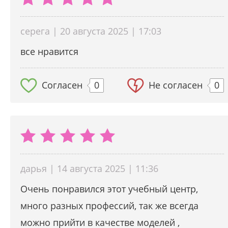
серега | 20 августа 2025 | 17:03
все нравится
Согласен
0
Не согласен
0
дарья | 14 августа 2025 | 11:36
Очень понравился этот учебный центр,
много разных профессий, так же всегда
можно прийти в качестве моделей ,