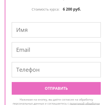
6 200 руб.
Стоимость курса:
ОТПРАВИТЬ
Нажимая на кнопку, вы даёте согласие на обработку
персональных данных и соглашаетесь с
политикой обработки