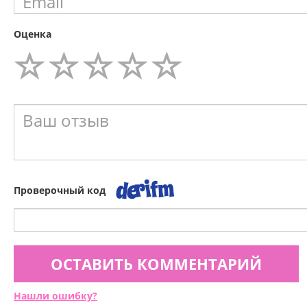
Оценка
Проверочный код
ОСТАВИТЬ КОММЕНТАРИЙ
Нашли ошибку?