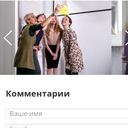
Комментарии