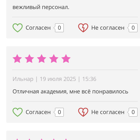
вежливый персонал.
Согласен
0
Не согласен
0
Ильнар | 19 июля 2025 | 15:36
Отличная академия, мне всё понравилось
Согласен
0
Не согласен
0