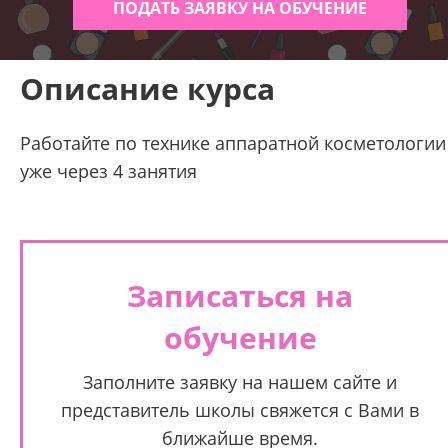
ПОДАТЬ ЗАЯВКУ НА ОБУЧЕНИЕ
Описание курса
Работайте по технике аппаратной косметологии
уже через 4 занятия
Записаться на
обучение
Заполните заявку на нашем сайте и
представитель школы свяжется с Вами в
ближайше время.