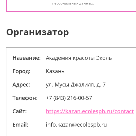
персональных данных
.
Организатор
Название:
Академия красоты Эколь
Город:
Казань
Адрес:
ул. Мусы Джалиля, д. 7
Телефон:
+7 (843) 216-00-57
Сайт:
https://kazan.ecolespb.ru/contact
Email:
info.kazan@ecolespb.ru