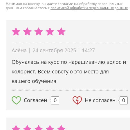
Нажимая на кнопку, вы даёте согласие на обработку персональных
данных и соглашаетесь с
политикой обработки персональных данных
.
Алёна | 24 сентября 2025 | 14:27
Обучалась на курс по наращиванию волос и
колорист. Всем советую это место для
вашего обучения
Согласен
0
Не согласен
0