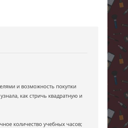
елями и возможность покупки
узнала, как стричь квадратную и
чное количество учебных часов;