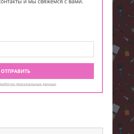
контакты и мы свяжемся с вами.
ОТПРАВИТЬ
бработки персональных данных
.