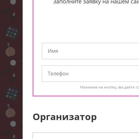
Заполните заявку на нашем сай
Нажимая на кнопку, вы даёте с
Организатор