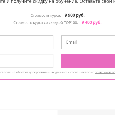
те и получите скидку на обучение. Оставьте свои 
9 900 руб.
Стоимость курса:
9 400 руб.
Стоимость курса со скидкой TOP100:
огласие на обработку персональных данных и соглашаетесь с
политикой о