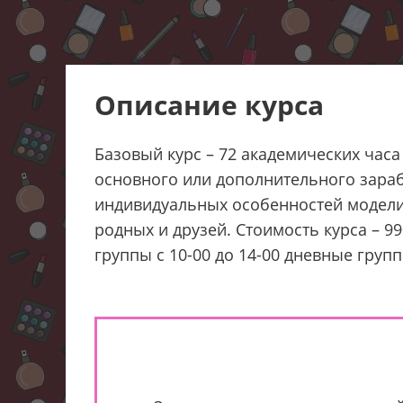
Описание курса
Базовый курс – 72 академических часа
основного или дополнительного зарабо
индивидуальных особенностей модели,
родных и друзей. Стоимость курса – 9
группы с 10-00 до 14-00 дневные групп