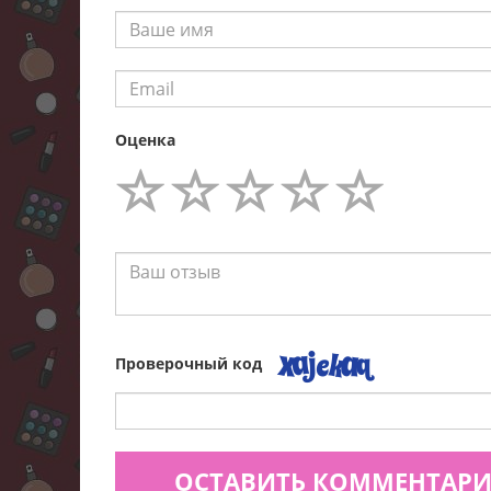
Оценка
Проверочный код
ОСТАВИТЬ КОММЕНТАР