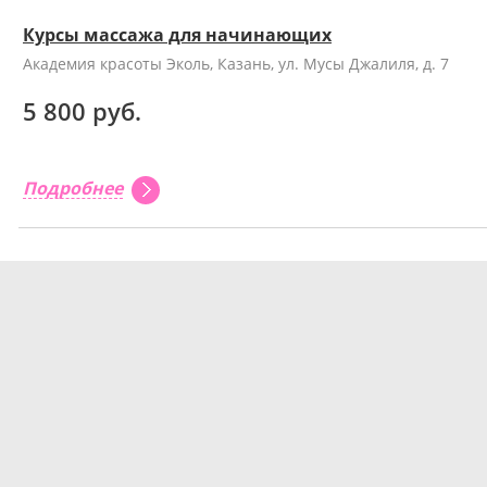
Курсы массажа для начинающих
Академия красоты Эколь, Казань, ул. Мусы Джалиля, д. 7
5 800 руб.
Подробнее