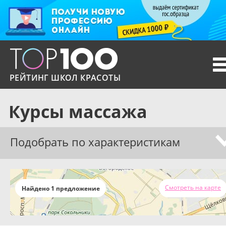
T
n
РЕЙТИНГ ШКОЛ КРАСОТЫ
Курсы массажа
Подобрать по характеристикам
Смотреть на карте
Найдено 1 предложение